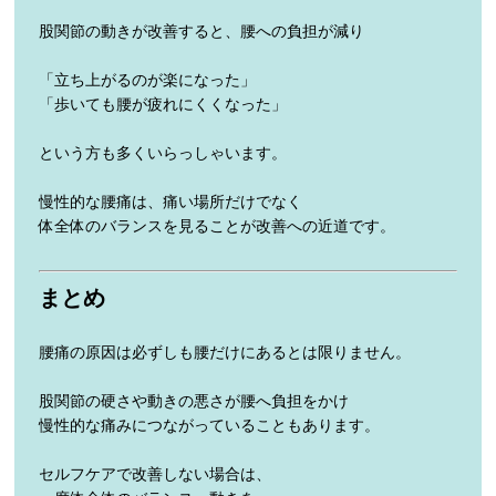
股関節の動きが改善すると、腰への負担が減り
「立ち上がるのが楽になった」
「歩いても腰が疲れにくくなった」
という方も多くいらっしゃいます。
慢性的な腰痛は、痛い場所だけでなく
体全体のバランスを見ることが改善への近道です。
まとめ
腰痛の原因は必ずしも腰だけにあるとは限りません。
股関節の硬さや動きの悪さが腰へ負担をかけ
慢性的な痛みにつながっていることもあります。
セルフケアで改善しない場合は、