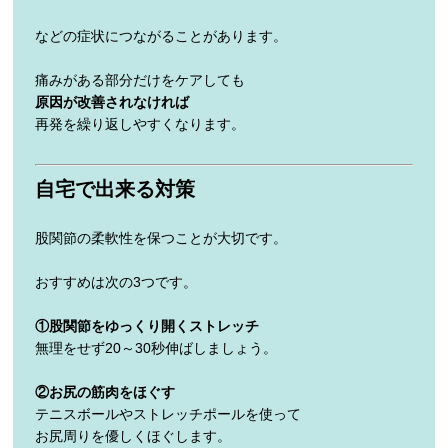
などの症状につながることがあります。
痛みがある部分だけをケアしても
原因が改善されなければ
再発を繰り返しやすくなります。
自宅で出来る対策
股関節の柔軟性を保つことが大切です。
おすすめは次の3つです。
①股関節をゆっくり開くストレッチ
無理をせず20～30秒伸ばしましょう。
②お尻の筋肉をほぐす
テニスボールやストレッチポールを使って
お尻周りを優しくほぐします。