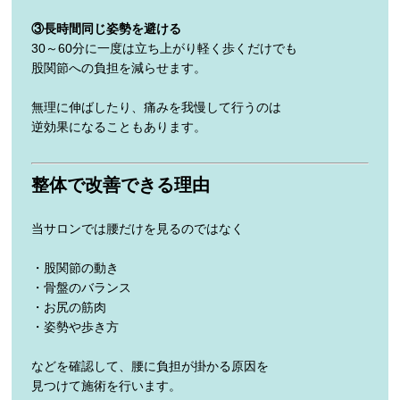
③長時間同じ姿勢を避ける
30～60分に一度は立ち上がり軽く歩くだけでも
股関節への負担を減らせます。
無理に伸ばしたり、痛みを我慢して行うのは
逆効果になることもあります。
整体で改善できる理由
当サロンでは腰だけを見るのではなく
・股関節の動き
・骨盤のバランス
・お尻の筋肉
・姿勢や歩き方
などを確認して、腰に負担が掛かる原因を
見つけて施術を行います。