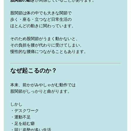
股関節の動き
が関係していることがあります。
股関節は体の中でも大きな関節で
歩く・座る・立つなど日常生活の
ほとんどの動きに関わっています。
そのため股関節がうまく動かないと、
その負担を腰が代わりに受けてしまい、
慢性的な腰痛につながることもあります。
なぜ起こるのか？
本来、前かがみやしゃがむ動作では
股関節がしっかりと曲がります。
しかし
・デスクワーク
・運動不足
・足を組む癖
・同じ姿勢が多い生活