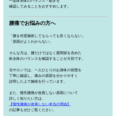
一度体全体のバランス・動きを
確認してみることをおすすめします。
腰痛でお悩みの方へ
「腰を何度施術してもらっても良くならない」
「原因がよくわからない」
そんな方は、腰だけではなく股関節を含めた
体全体のバランスを確認することが大切です。
当サロンでは、一人ひとりのお身体の状態を
丁寧に確認し、痛みの原因を分かりやすく
説明した上で施術を行っています。
また、慢性腰痛が改善しない原因について
詳しく知りたい方は、
【慢性腰痛が改善しない本当の理由】
の記事もぜひご覧ください。