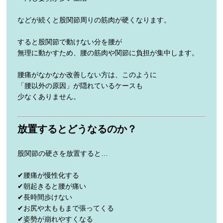
などが続くと股関節周りの筋肉が硬くなります。
すると股関節で動けない分を腰が
無理に動かすため、腰の筋肉や関節に負担が集中します。
腰痛がなかなか改善しない方は、このように
「腰以外の原因」が隠れているケースも
少なくありません。
放置するとどうなるのか？
股関節の硬さを放置すると…
✔腰痛が慢性化する
✔朝起きると腰が痛い
✔長時間歩けない
✔お尻や太ももまで張ってくる
✔姿勢が崩れやすくなる