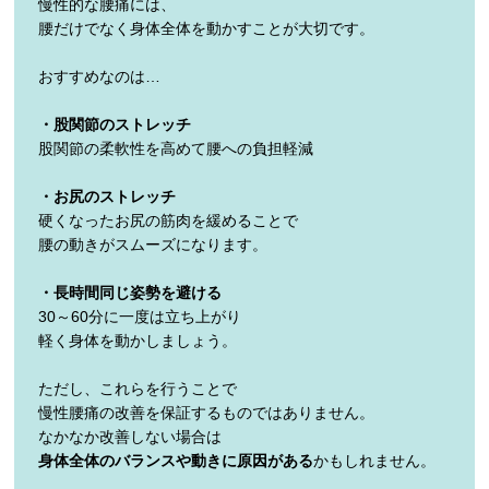
慢性的な腰痛には、
腰だけでなく身体全体を動かすことが大切です。
おすすめなのは…
・股関節のストレッチ
股関節の柔軟性を高めて腰への負担軽減
・お尻のストレッチ
硬くなったお尻の筋肉を緩めることで
腰の動きがスムーズになります。
・長時間同じ姿勢を避ける
30～60分に一度は立ち上がり
軽く身体を動かしましょう。
ただし、これらを行うことで
慢性腰痛の改善を保証するものではありません。
なかなか改善しない場合は
身体全体のバランスや動きに原因がある
かもしれません。