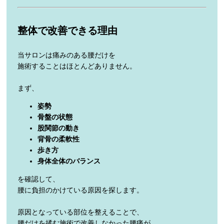
整体で改善できる理由
当サロンは痛みのある腰だけを
施術することはほとんどありません。
まず、
姿勢
骨盤の状態
股関節の動き
背骨の柔軟性
歩き方
身体全体のバランス
を確認して、
腰に負担のかけている原因を探します。
原因となっている部位を整えることで、
腰だけを揉む施術で改善しなかった腰痛が