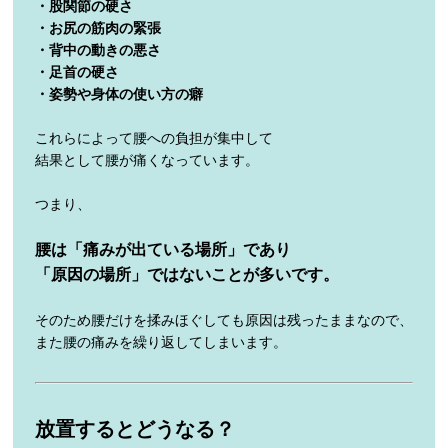
・股関節の硬さ
・お尻の筋肉の緊張
・背中の動きの悪さ
・足首の硬さ
・姿勢や身体の使い方の癖
これらによって腰への負担が集中して
結果として腰が痛くなっています。
つまり、
腰は「痛みが出ている場所」であり
「原因の場所」ではないことが多いです。
そのため腰だけを揉みほぐしても原因は残ったままなので、
また腰の痛みを繰り返してしまいます。
放置するとどうなる？