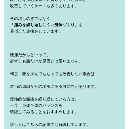
改善していくケースも多くあります。
その場しのぎではなく
「痛みを繰り返しにくい身体づくり」
を
目指した施術をしています。
腰痛だからといって、
必ずしも腰だけが原因とは限りません。
何度、腰を揉んでもらっても改善しない場合は
本当の原因が別の場所にある可能性があります。
慢性的な腰痛を繰り返している方は、
一度、身体全体のバランスを
確認してみることをおすすめします。
詳しくはこちらの記事でも解説しています。