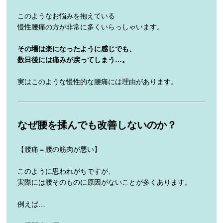
このようなお悩みを抱えている
慢性腰痛の方が非常に多くいらっしゃいます。
その場は楽になったように感じでも、
数日後には痛みが戻ってしまう…。
実はこのような慢性的な腰痛には理由があります。
なぜ腰を揉んでも改善しないのか？
【腰痛＝腰の筋肉が悪い】
このように思われがちですが、
実際には腰そのものに原因がないことが多くあります。
例えば…