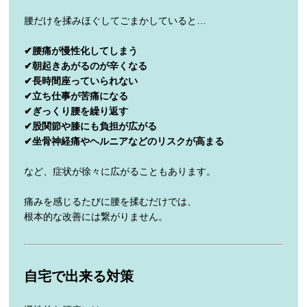
腰だけを揉みほぐしてごまかしていると…
✔腰痛が慢性化してしまう
✔朝起きあがるのが辛くなる
✔長時間座っていられない
✔立ち仕事が苦痛になる
✔ぎっくり腰を繰り返す
✔股関節や膝にも負担が広がる
✔坐骨神経痛やヘルニアなどのリスクが高まる
など、症状が徐々に広がることもあります。
痛みを感じるたびに腰を揉むだけでは、
根本的な改善には繋がりません。
自宅で出来る対策